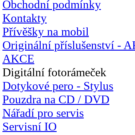
Obchodní podmínky
Kontakty
Přívěšky na mobil
Originální příslušenství -
AKCE
Digitální fotorámeček
Dotykové pero - Stylus
Pouzdra na CD / DVD
Nářadí pro servis
Servisní IO