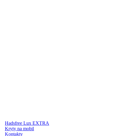
Hadsfree Lux EXTRA
Kryty na mobil
Kontakty