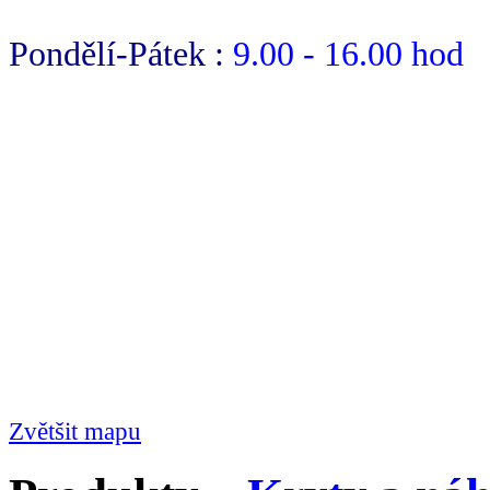
Pondělí-Pátek :
9.00 - 16.00 hod
Zvětšit mapu