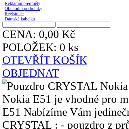
Reklamní předměty
Obchodní podmínky
Registrace
Dámská kabelka
CENA: 0,00 Kč
POLOŽEK: 0 ks
OTEVŘÍT KOŠÍK
OBJEDNAT