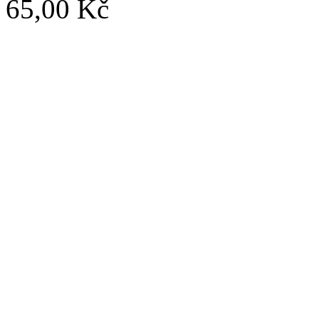
65,00 Kč