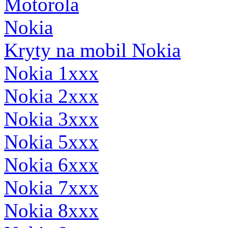
Motorola
Nokia
Kryty na mobil Nokia
Nokia 1xxx
Nokia 2xxx
Nokia 3xxx
Nokia 5xxx
Nokia 6xxx
Nokia 7xxx
Nokia 8xxx